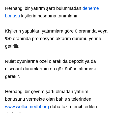
Herhangi bir yatırım şartı bulunmadan
deneme
bonusu
kişilerin hesabına tanımlanır.
Kişilerin yaptıkları yatırımlara göre 0 oranında veya
%0 oranında promosyon aktarım durumu yerine
getirilir.
Rulet oyunlarına özel olarak da depozit ya da
discount durumlarının da göz önüne alınması
gerekir.
Herhangi bir çevrim şartı olmadan yatırım
bonusunu vermekte olan bahis sitelerinden
www.wellcomedbt.org
daha fazla tercih edilen