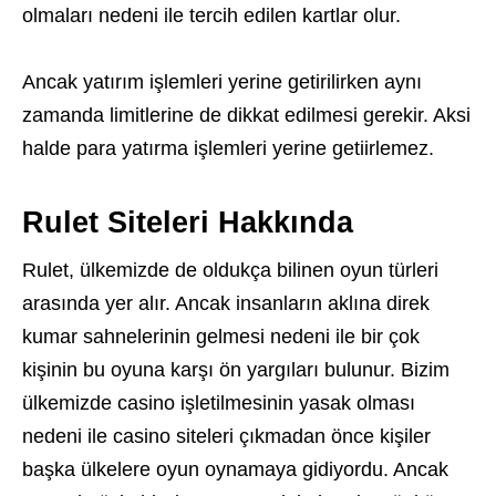
olmaları nedeni ile tercih edilen kartlar olur.
Ancak yatırım işlemleri yerine getirilirken aynı
zamanda limitlerine de dikkat edilmesi gerekir. Aksi
halde para yatırma işlemleri yerine getiirlemez.
Rulet Siteleri Hakkında
Rulet, ülkemizde de oldukça bilinen oyun türleri
arasında yer alır. Ancak insanların aklına direk
kumar sahnelerinin gelmesi nedeni ile bir çok
kişinin bu oyuna karşı ön yargıları bulunur. Bizim
ülkemizde casino işletilmesinin yasak olması
nedeni ile casino siteleri çıkmadan önce kişiler
başka ülkelere oyun oynamaya gidiyordu. Ancak