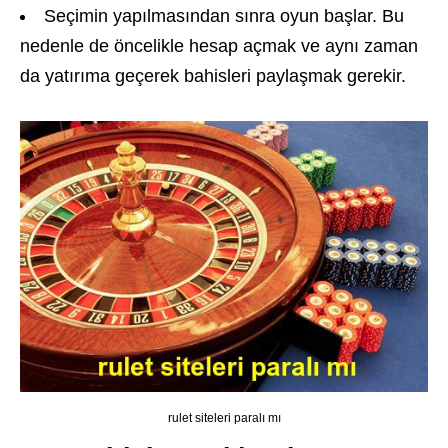
Seçimin yapılmasından sınra oyun başlar. Bu
nedenle de öncelikle hesap açmak ve aynı zaman
da yatırıma geçerek bahisleri paylaşmak gerekir.
rulet siteleri paralı mı