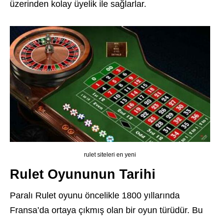
üzerinden kolay üyelik ile sağlarlar.
rulet siteleri en yeni
Rulet Oyununun Tarihi
Paralı Rulet oyunu öncelikle 1800 yıllarında
Fransa’da ortaya çıkmış olan bir oyun türüdür. Bu