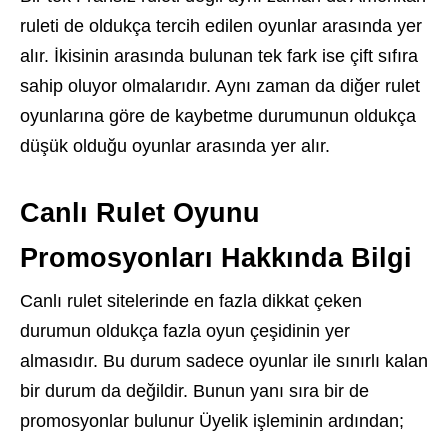
ruleti de oldukça tercih edilen oyunlar arasında yer
alır. İkisinin arasında bulunan tek fark ise çift sıfıra
sahip oluyor olmalarıdır. Aynı zaman da diğer rulet
oyunlarına göre de kaybetme durumunun oldukça
düşük olduğu oyunlar arasında yer alır.
Canlı Rulet Oyunu
Promosyonları Hakkında Bilgi
Canlı rulet sitelerinde en fazla dikkat çeken
durumun oldukça fazla oyun çeşidinin yer
almasıdır. Bu durum sadece oyunlar ile sınırlı kalan
bir durum da değildir. Bunun yanı sıra bir de
promosyonlar bulunur Üyelik işleminin ardından;