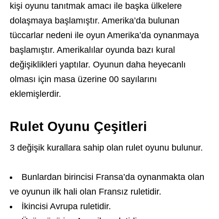
kişi oyunu tanıtmak amacı ile başka ülkelere
dolaşmaya başlamıştır. Amerika’da bulunan
tüccarlar nedeni ile oyun Amerika’da oynanmaya
başlamıştır. Amerikalılar oyunda bazı kural
değişiklikleri yaptılar. Oyunun daha heyecanlı
olması için masa üzerine 00 sayılarını
eklemişlerdir.
Rulet Oyunu Çeşitleri
3 değişik kurallara sahip olan rulet oyunu bulunur.
Bunlardan birincisi Fransa’da oynanmakta olan
ve oyunun ilk hali olan Fransız ruletidir.
İkincisi Avrupa ruletidir.