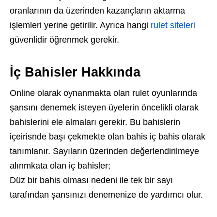
oranlarının da üzerinden kazançların aktarma
işlemleri yerine getirilir. Ayrıca hangi
rulet siteleri
güvenlidir öğrenmek gerekir.
İç Bahisler Hakkında
Online olarak oynanmakta olan rulet oyunlarında
şansını denemek isteyen üyelerin öncelikli olarak
bahislerini ele almaları gerekir. Bu bahislerin
içeirisnde başı çekmekte olan bahis iç bahis olarak
tanımlanır. Sayıların üzerinden değerlendirilmeye
alınmkata olan iç bahisler;
Düz bir bahis olması nedeni ile tek bir sayı
tarafından şansınızı denemenize de yardımcı olur.