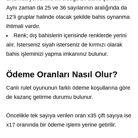
Aynı zaman da 25 ve 36 sayılarının aralığında da
12’li gruplar halinde olacak şekilde bahis oynanma
ihtimali vardır.
Renk; dış bahislerin içerisinde renklerde yerini
alır. İsterseniz siyah isterseniz de kırmızı olarak
bahis işleminizi yapma imkanınız bulunur.
Ödeme Oranları Nasıl Olur?
Canlı rulet oyununun farklı ödeme koşullarına göre
de kazanç getirme durumu bulunur.
Öncelikle tek sayıya verilen oran x35 çift sayıya ise
x17 oranında bir ödeme işlemi yerine getirilir.