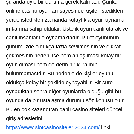
şu anda öyle bir duruma gerek kalmadı. Çünkü
online casino oyunları sayesinde kişiler istedikleri
yerde istedikleri zamanda kolaylıkla oyun oynama
imkanına sahip oldular. Üstelik oyun canlı olarak ve
canlı insanlar ile oynamaktadır. Rulet oyununun
günümüzde oldukça fazla sevilmesinin ve dikkat
çekmesinin nedeni ise hem anlaşılması kolay bir
oyun olması hem de derin bir kuralının
bulunmamasıdır. Bu nedenle de kişiler oyunu
oldukça kolay bir şekilde oynayabilir. Bir süre
oynadıktan sonra diğer oyunlarda olduğu gibi bu
oyunda da bir ustalaşma durumu söz konusu olur.
Bu en çok kazandıran canlı casino siteleri güncel
giriş adreslerini
https://www.slotcasinositeleri2024.com/
linki