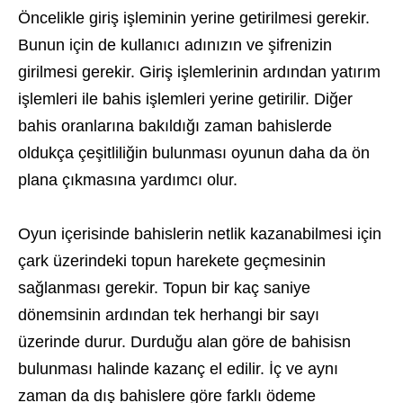
Öncelikle giriş işleminin yerine getirilmesi gerekir.
Bunun için de kullanıcı adınızın ve şifrenizin
girilmesi gerekir. Giriş işlemlerinin ardından yatırım
işlemleri ile bahis işlemleri yerine getirilir. Diğer
bahis oranlarına bakıldığı zaman bahislerde
oldukça çeşitliliğin bulunması oyunun daha da ön
plana çıkmasına yardımcı olur.
Oyun içerisinde bahislerin netlik kazanabilmesi için
çark üzerindeki topun harekete geçmesinin
sağlanması gerekir. Topun bir kaç saniye
dönemsinin ardından tek herhangi bir sayı
üzerinde durur. Durduğu alan göre de bahisisn
bulunması halinde kazanç el edilir. İç ve aynı
zaman da dış bahislere göre farklı ödeme