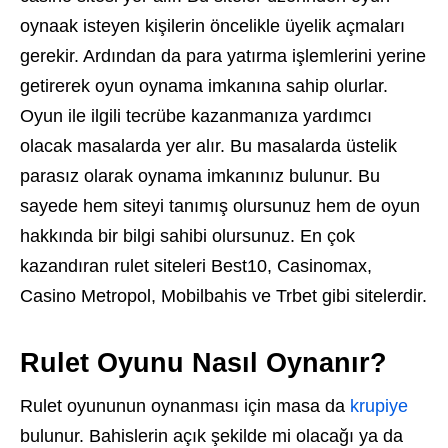
oynaak isteyen kişilerin öncelikle üyelik açmaları
gerekir. Ardından da para yatırma işlemlerini yerine
getirerek oyun oynama imkanına sahip olurlar.
Oyun ile ilgili tecrübe kazanmanıza yardımcı
olacak masalarda yer alır. Bu masalarda üstelik
parasız olarak oynama imkanınız bulunur. Bu
sayede hem siteyi tanımış olursunuz hem de oyun
hakkında bir bilgi sahibi olursunuz. En çok
kazandıran rulet siteleri Best10, Casinomax,
Casino Metropol, Mobilbahis ve Trbet gibi sitelerdir.
Rulet Oyunu Nasıl Oynanır?
Rulet oyununun oynanması için masa da
krupiye
bulunur. Bahislerin açık şekilde mi olacağı ya da